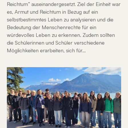
Reichtum“ auseinandergesetzt. Ziel der Einheit war
es, Armut und Reichtum in Bezug auf ein
selbstbestimmtes Leben zu analysieren und die
Bedeutung der Menschenrechte für ein
würdevolles Leben zu erkennen. Zudem sollten
die Schülerinnen und Schüler verschiedene
Möglichkeiten erarbeiten, sich für…