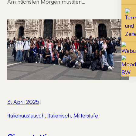
Am nächsten Morgen mussten…
3. April 2025
|
Italienaustausch
, 
Italienisch
, 
Mittelstufe