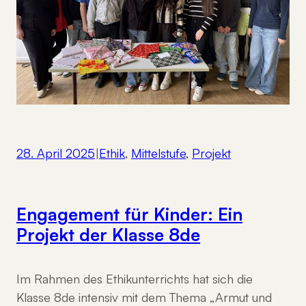
28. April 2025
|
Ethik
, 
Mittelstufe
, 
Projekt
Engagement für Kinder: Ein
Projekt der Klasse 8de
Im Rahmen des Ethikunterrichts hat sich die
Klasse 8de intensiv mit dem Thema „Armut und