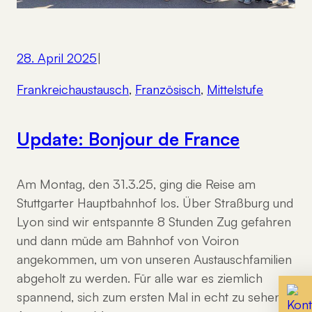
28. April 2025
|
Frankreichaustausch
, 
Französisch
, 
Mittelstufe
Update: Bonjour de France
Am Montag, den 31.3.25, ging die Reise am
Stuttgarter Hauptbahnhof los. Über Straßburg und
Lyon sind wir entspannte 8 Stunden Zug gefahren
und dann müde am Bahnhof von Voiron
angekommen, um von unseren Austauschfamilien
abgeholt zu werden. Für alle war es ziemlich
spannend, sich zum ersten Mal in echt zu sehen!