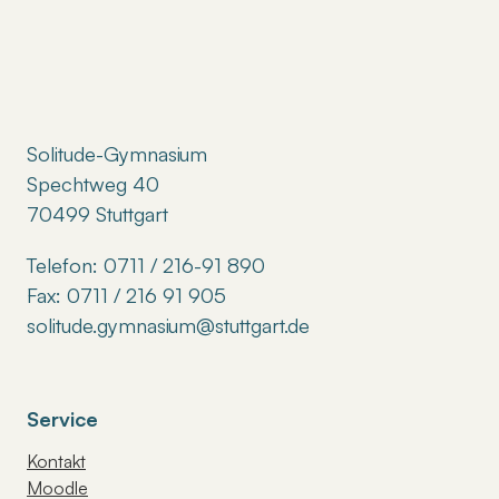
Solitude-Gymnasium
Spechtweg 40
70499 Stuttgart
Telefon: 0711 / 216-91 890
Fax: 0711 / 216 91 905
solitude.gymnasium@stuttgart.de
Service
Kontakt
Moodle