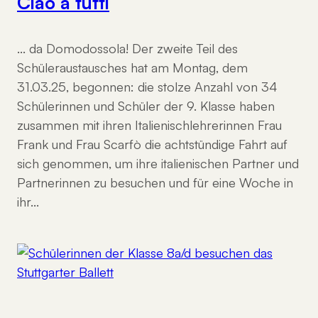
Ciao a tutti
… da Domodossola! Der zweite Teil des
Schüleraustausches hat am Montag, dem
31.03.25, begonnen: die stolze Anzahl von 34
Schülerinnen und Schüler der 9. Klasse haben
zusammen mit ihren Italienischlehrerinnen Frau
Frank und Frau Scarfò die achtstündige Fahrt auf
sich genommen, um ihre italienischen Partner und
Partnerinnen zu besuchen und für eine Woche in
ihr…