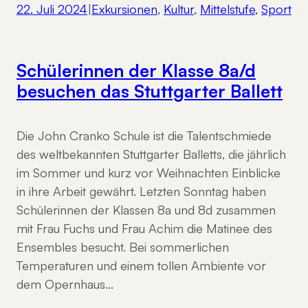
22. Juli 2024
|
Exkursionen
, 
Kultur
, 
Mittelstufe
, 
Sport
Schülerinnen der Klasse 8a/d
besuchen das Stuttgarter Ballett
Die John Cranko Schule ist die Talentschmiede
des weltbekannten Stuttgarter Balletts, die jährlich
im Sommer und kurz vor Weihnachten Einblicke
in ihre Arbeit gewährt. Letzten Sonntag haben
Schülerinnen der Klassen 8a und 8d zusammen
mit Frau Fuchs und Frau Achim die Matinee des
Ensembles besucht. Bei sommerlichen
Temperaturen und einem tollen Ambiente vor
dem Opernhaus…