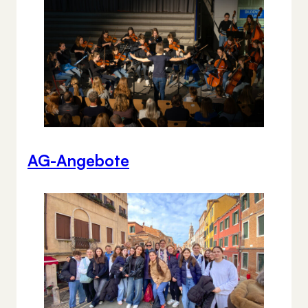
AG-Angebote