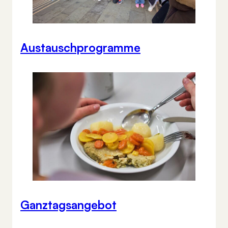
Austauschprogramme
Ganztagsangebot