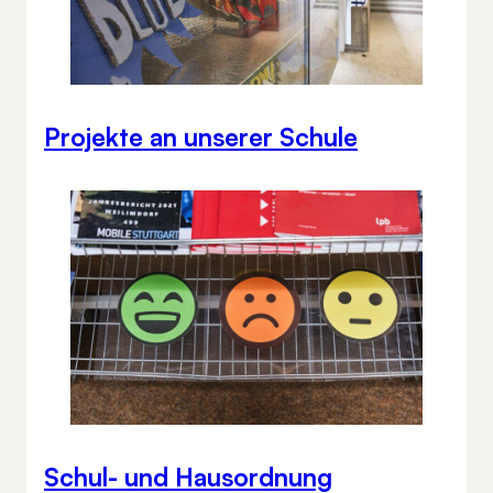
Projekte an unserer Schule
Schul- und Hausordnung