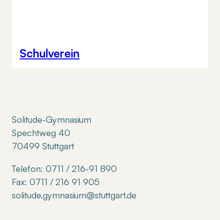
Schulverein
Solitude-Gymnasium
Spechtweg 40
70499 Stuttgart
Telefon: 0711 / 216-91 890
Fax: 0711 / 216 91 905
solitude.gymnasium@stuttgart.de