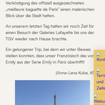
Verköstigung des offiziell ausgezeichneten
„meilleure baguette de Paris“ einen malerischen
Blick über die Stadt hatten.
An unserem letzten Tag hatten wir noch Zeit für
einen Besuch der Galeries Lafayette bis uns der
TGV wieder nach Hause brachte.
Ein gelungener Trip, bei dem wir unter Beweis
stellen konnten, dass unser Französisch das von
Emily aus der Serie
Emily in Paris
übertrifft!
(Anna-Lena Kube, KS 2)