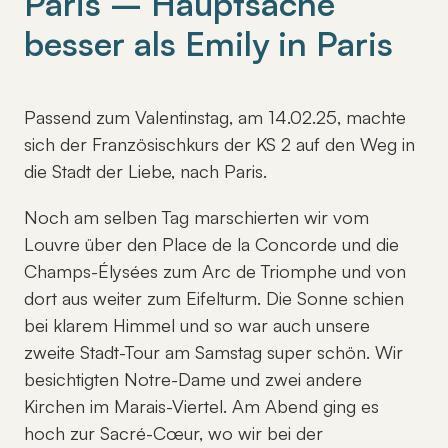
Paris – Hauptsache
besser als Emily in Paris
Passend zum Valentinstag, am 14.02.25, machte
sich der Französischkurs der KS 2 auf den Weg in
die Stadt der Liebe, nach Paris.
Noch am selben Tag marschierten wir vom
Louvre über den Place de la Concorde und die
Champs-Élysées zum Arc de Triomphe und von
dort aus weiter zum Eifelturm. Die Sonne schien
bei klarem Himmel und so war auch unsere
zweite Stadt-Tour am Samstag super schön. Wir
besichtigten Notre-Dame und zwei andere
Kirchen im Marais-Viertel. Am Abend ging es
hoch zur Sacré-Cœur, wo wir bei der