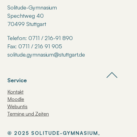
Solitude-Gymnasium
Spechtweg 40
70499 Stuttgart
Telefon: 0711 / 216-91 890
Fax: 0711 / 216 91 905
solitude.gymnasium@stuttgart.de
Service
Kontakt
Moodle
Webuntis
Termine und Zeiten
© 2025 SOLITUDE-GYMNASIUM,