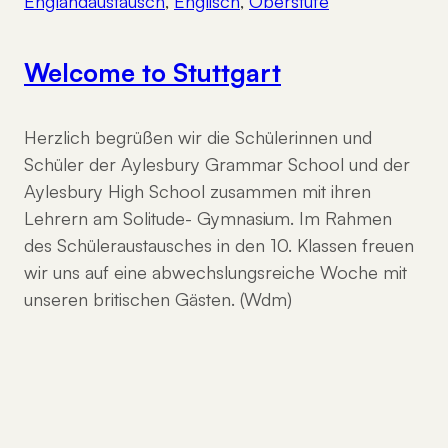
Englandaustausch
, 
Englisch
, 
Oberstufe
Welcome to Stuttgart
Herzlich begrüßen wir die Schülerinnen und
Schüler der Aylesbury Grammar School und der
Aylesbury High School zusammen mit ihren
Lehrern am Solitude- Gymnasium. Im Rahmen
des Schüleraustausches in den 10. Klassen freuen
wir uns auf eine abwechslungsreiche Woche mit
unseren britischen Gästen. (Wdm)