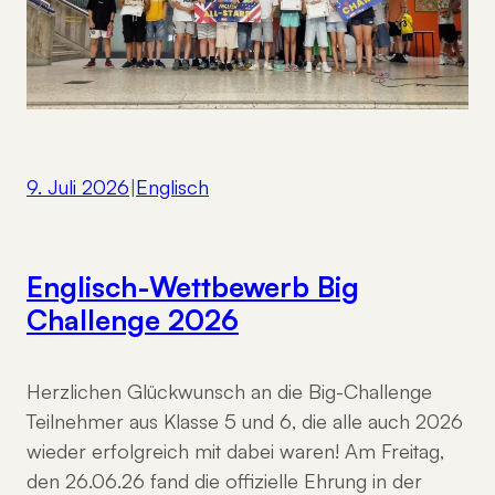
9. Juli 2026
|
Englisch
Englisch-Wettbewerb Big
Challenge 2026
Herzlichen Glückwunsch an die Big-Challenge
Teilnehmer aus Klasse 5 und 6, die alle auch 2026
wieder erfolgreich mit dabei waren! Am Freitag,
den 26.06.26 fand die offizielle Ehrung in der