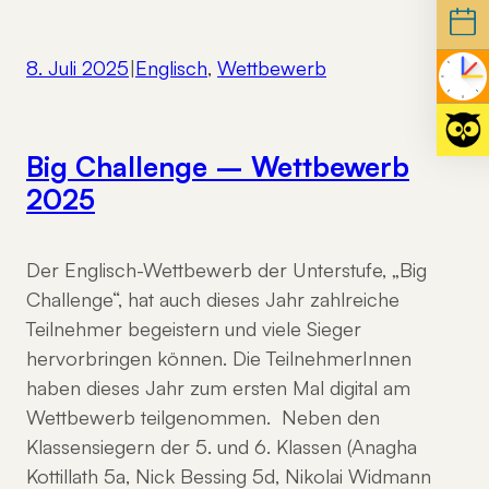
8. Juli 2025
|
Englisch
, 
Wettbewerb
Big Challenge – Wettbewerb
2025
Der Englisch-Wettbewerb der Unterstufe, „Big
Challenge“, hat auch dieses Jahr zahlreiche
Teilnehmer begeistern und viele Sieger
hervorbringen können. Die TeilnehmerInnen
haben dieses Jahr zum ersten Mal digital am
Wettbewerb teilgenommen. Neben den
Klassensiegern der 5. und 6. Klassen (Anagha
Kottillath 5a, Nick Bessing 5d, Nikolai Widmann