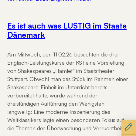
Es ist auch was LUSTIG im Staate
Dänemark
Am Mittwoch, den 11.02.26 besuchten die drei
Englisch-Leistungskurse der KS1 eine Vorstellung
von Shakespeares „Hamlet“ im Staatstheater
Stuttgart. Obwohl man das Stück im Rahmen einer
Shakespeare-Einheit im Unterricht bereits
vorbereitet hatte, wurde während der
dreistündigen Aufführung den Wenigsten
langweilig: Eine moderne Inszenierung des
Weltklassikers legte einen besonderen Fokus auf
die Themen der Überwachung und Verruchtheit.…