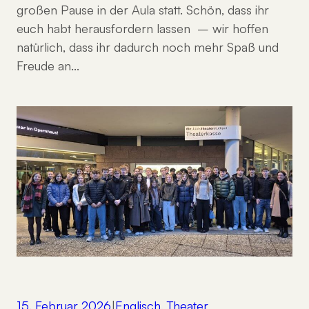
großen Pause in der Aula statt. Schön, dass ihr
euch habt herausfordern lassen – wir hoffen
natürlich, dass ihr dadurch noch mehr Spaß und
Freude an…
15. Februar 2026
|
Englisch
, 
Theater