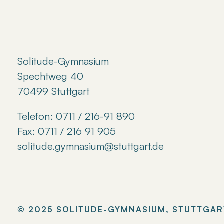
Solitude-Gymnasium
Spechtweg 40
70499 Stuttgart
Telefon: 0711 / 216-91 890
Fax: 0711 / 216 91 905
solitude.gymnasium@stuttgart.de
© 2025 SOLITUDE-GYMNASIUM, STUTTGAR