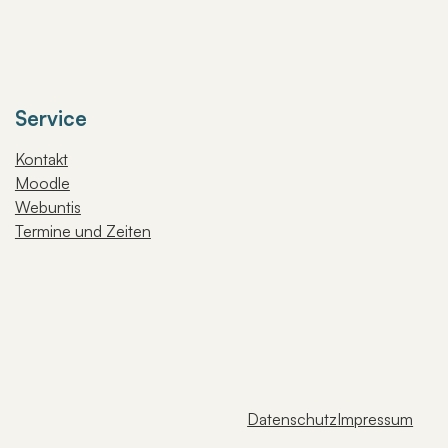
Service
Kontakt
Moodle
Webuntis
Termine und Zeiten
Datenschutz
Impressum