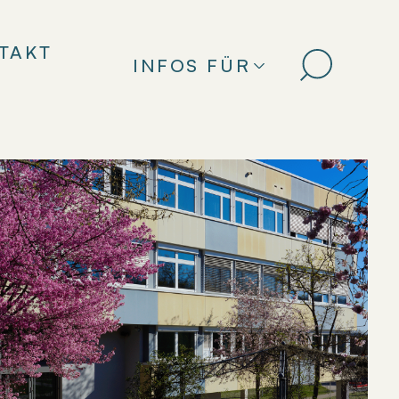
TAKT
INFOS FÜR