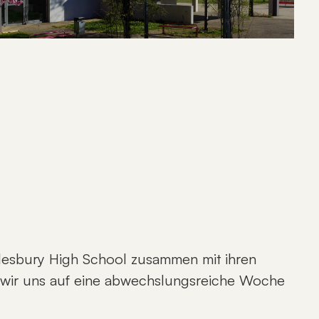
lesbury High School zusammen mit ihren
 wir uns auf eine abwechslungsreiche Woche