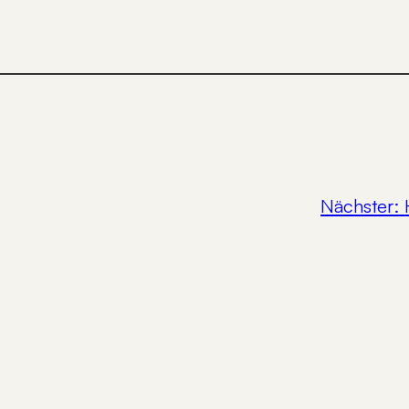
Nächster: