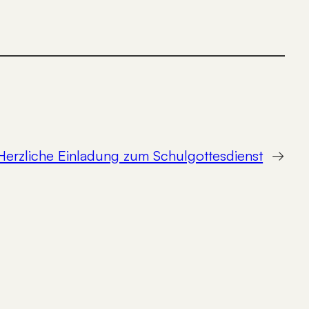
Herzliche Einladung zum Schulgottesdienst
→