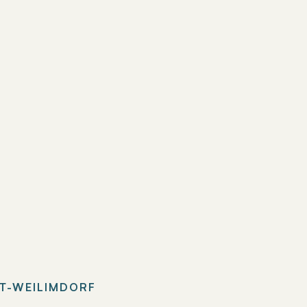
T-WEILIMDORF