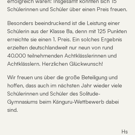
erfolgreich waren: Insgesamt konnten sich 15
Schülerinnen und Schüler über einen Preis freuen.
Besonders beeindruckend ist die Leistung einer
Schülerin aus der Klasse 8a, denn mit 125 Punkten
erreichte sie einen 1. Preis. Ein solches Ergebnis
erzielten deutschlandweit nur neun von rund
40.000 teilnehmenden Achtklässlerinnen und
Achtklässlern. Herzlichen Glückwunsch!
Wir freuen uns über die große Beteiligung und
hoffen, dass auch im nächsten Jahr wieder viele
Schülerinnen und Schüler des Solitude-
Gymnasiums beim Känguru-Wettbewerb dabei
sind.
B
Hs