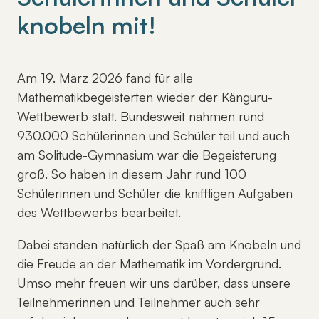
knobeln mit!
Am 19. März 2026 fand für alle
Mathematikbegeisterten wieder der Känguru-
Wettbewerb statt. Bundesweit nahmen rund
930.000 Schülerinnen und Schüler teil und auch
am Solitude-Gymnasium war die Begeisterung
groß. So haben in diesem Jahr rund 100
Schülerinnen und Schüler die kniffligen Aufgaben
des Wettbewerbs bearbeitet.
Dabei standen natürlich der Spaß am Knobeln und
die Freude an der Mathematik im Vordergrund.
Umso mehr freuen wir uns darüber, dass unsere
Teilnehmerinnen und Teilnehmer auch sehr