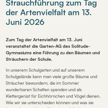
Strauchführung zum Tag
der Artenvielfalt am 13.
Juni 2026
Zum Tag der Artenvielfalt am 13. Juni
veranstaltet die Garten-AG des Solitude-
Gymnasiums eine Führung zu den Bäumen und
Sträuchern der Schule.
In unserem Schulgarten und auf unserem
Schulgelände kann man viele große Bäume und
Sträucher bewundern, die im Sommer
wunderbaren Schatten spenden und als
Klettergerüst für Eichhörnchen und Vögel dienen.
Wie wir sie unterscheiden können und was sie