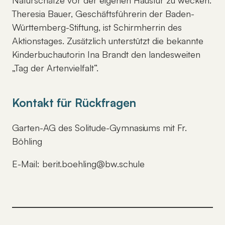
Theresia Bauer, Geschäftsführerin der Baden-
Württemberg-Stiftung, ist Schirmherrin des
Aktionstages. Zusätzlich unterstützt die bekannte
Kinderbuchautorin Ina Brandt den landesweiten
„Tag der Artenvielfalt“.
Kontakt für Rückfragen
Garten-AG des Solitude-Gymnasiums mit Fr.
Böhling
E-Mail: berit.boehling@bw.schule