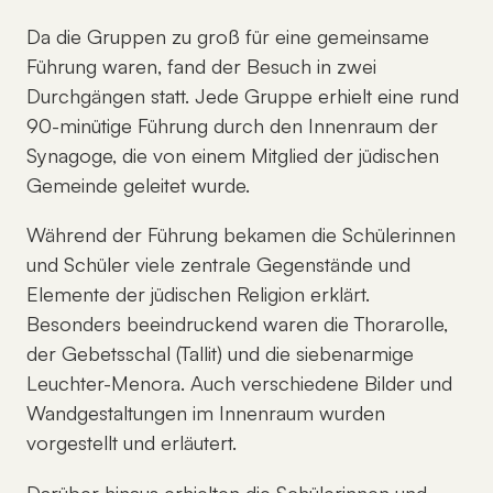
Da die Gruppen zu groß für eine gemeinsame
Führung waren, fand der Besuch in zwei
Durchgängen statt. Jede Gruppe erhielt eine rund
90-minütige Führung durch den Innenraum der
Synagoge, die von einem Mitglied der jüdischen
Gemeinde geleitet wurde.
Während der Führung bekamen die Schülerinnen
und Schüler viele zentrale Gegenstände und
Elemente der jüdischen Religion erklärt.
Besonders beeindruckend waren die Thorarolle,
der Gebetsschal (Tallit) und die siebenarmige
Leuchter-Menora. Auch verschiedene Bilder und
Wandgestaltungen im Innenraum wurden
vorgestellt und erläutert.
Darüber hinaus erhielten die Schülerinnen und