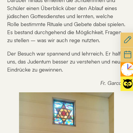
Schüler einen Überblick über den Ablauf eines
jüdischen Gottesdienstes und lernten, welche
Rolle bestimmte Rituale und Gebete dabei spielen.
Es bestand durchgehend die Möglichkeit, Fragen
zu stellen – was wir auch rege nutzten.
Der Besuch war spannend und lehrreich. Er half
uns, das Judentum besser zu verstehen und neue
Eindrücke zu gewinnen.
Fr. Garcorz