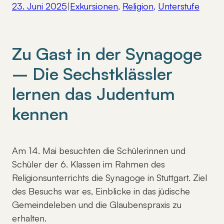
23. Juni 2025
|
Exkursionen
, 
Religion
, 
Unterstufe
Zu Gast in der Synagoge
– Die Sechstklässler
lernen das Judentum
kennen
Am 14. Mai besuchten die Schülerinnen und
Schüler der 6. Klassen im Rahmen des
Religionsunterrichts die Synagoge in Stuttgart. Ziel
des Besuchs war es, Einblicke in das jüdische
Gemeindeleben und die Glaubenspraxis zu
erhalten.