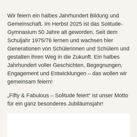
Wir feiern ein halbes Jahrhundert Bildung und
Gemeinschaft. Im Herbst 2025 ist das Solitude-
Gymnasium 50 Jahre alt geworden. Seit dem
Schuljahr 1975/76 lernen und wachsen hier
Generationen von Schülerinnen und Schülern und
gestalten ihren Weg in die Zukunft. Ein halbes
Jahrhundert voller Geschichten, Begegnungen,
Engagement und Entwicklungen – das wollen wir
gemeinsam feiern!
„Fifty & Fabulous – Solitude feiert“ ist unser Motto
für ein ganz besonderes Jubiläumsjahr!