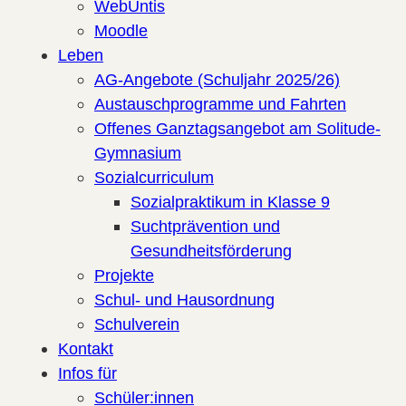
WebUntis
Moodle
Leben
AG-Angebote (Schuljahr 2025/26)
Austauschprogramme und Fahrten
Offenes Ganztagsangebot am Solitude-
Gymnasium
Sozialcurriculum
Sozialpraktikum in Klasse 9
Suchtprävention und
Gesundheitsförderung
Projekte
Schul- und Hausordnung
Schulverein
Kontakt
Infos für
Schüler:innen