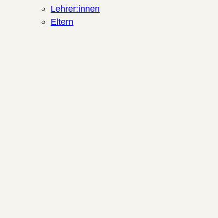
Lehrer:innen
Eltern