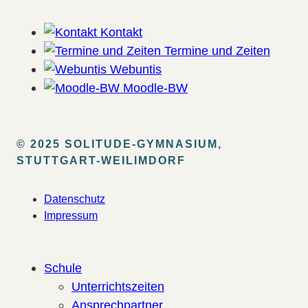
Kontakt
Termine und Zeiten
Webuntis
Moodle-BW
© 2025 SOLITUDE-GYMNASIUM,
STUTTGART-WEILIMDORF
Datenschutz
Impressum
Schule
Unterrichtszeiten
Ansprechpartner