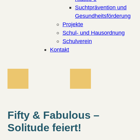
Suchtprävention und
Gesundheitsförderung
Projekte
Schul- und Hausordnung
Schulverein
Kontakt
Fifty & Fabulous –
Solitude feiert!