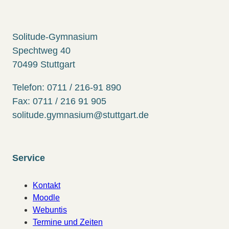
Solitude-Gymnasium
Spechtweg 40
70499 Stuttgart
Telefon: 0711 / 216-91 890
Fax: 0711 / 216 91 905
solitude.gymnasium@stuttgart.de
Service
Kontakt
Moodle
Webuntis
Termine und Zeiten