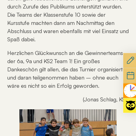
durch Zurufe des Publikums unterstützt wurden.
Die Teams der Klassenstufe 10 sowie der
Kursstufe machten dann am Nachmittag den
Abschluss und waren ebenfalls mit viel Einsatz und
Spaß dabei.
Herzlichen Glückwunsch an die Gewinnerteams
der 6a, 9a und KS2 Team 1! Ein großes
Dankeschön gilt allen, die das Turnier organisiert
und daran teilgenommen haben – ohne euch
wäre es nicht so ein Erfolg geworden.
(Jonas Schlag, KS1)