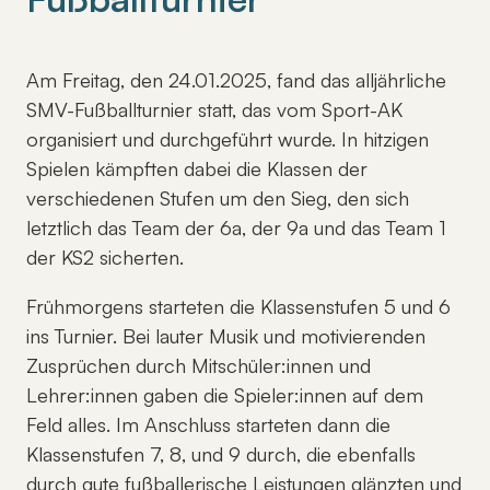
Am Freitag, den 24.01.2025, fand das alljährliche
SMV-Fußballturnier statt, das vom Sport-AK
organisiert und durchgeführt wurde. In hitzigen
Spielen kämpften dabei die Klassen der
verschiedenen Stufen um den Sieg, den sich
letztlich das Team der 6a, der 9a und das Team 1
der KS2 sicherten.
Frühmorgens starteten die Klassenstufen 5 und 6
ins Turnier. Bei lauter Musik und motivierenden
Zusprüchen durch Mitschüler:innen und
Lehrer:innen gaben die Spieler:innen auf dem
Feld alles. Im Anschluss starteten dann die
Klassenstufen 7, 8, und 9 durch, die ebenfalls
durch gute fußballerische Leistungen glänzten und