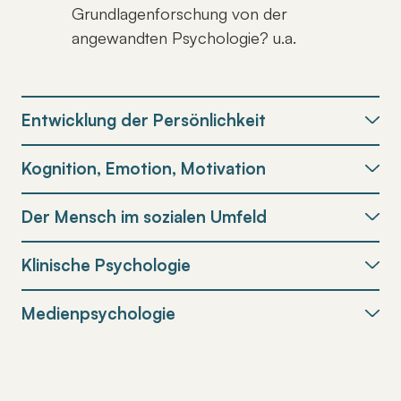
Grundlagenforschung von der
angewandten Psychologie? u.a.
Entwicklung der Persönlichkeit
Kognition, Emotion, Motivation
Der Mensch im sozialen Umfeld
Klinische Psychologie
Medienpsychologie