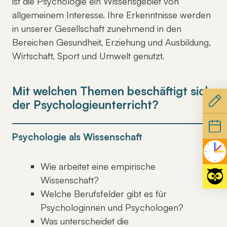
ist die Psychologie ein Wissensgebiet von
allgemeinem Interesse. Ihre Erkenntnisse werden
in unserer Gesellschaft zunehmend in den
Bereichen Gesundheit, Erziehung und Ausbildung,
Wirtschaft, Sport und Umwelt genutzt.
Mit welchen Themen beschäftigt sich
der Psychologieunterricht?
Psychologie als Wissenschaft
Wie arbeitet eine empirische
Wissenschaft?
Welche Berufsfelder gibt es für
Psychologinnen und Psychologen?
Was unterscheidet die