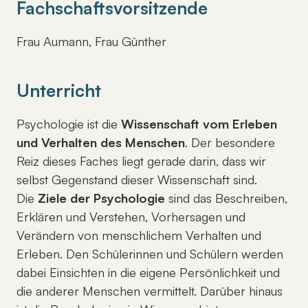
Fachschaftsvorsitzende
Frau Aumann, Frau Günther
Unterricht
Psychologie ist die
Wissenschaft vom Erleben
und Verhalten des Menschen
. Der besondere
Reiz dieses Faches liegt gerade darin, dass wir
selbst Gegenstand dieser Wissenschaft sind.
Die
Ziele der Psychologie
sind das Beschreiben,
Erklären und Verstehen, Vorhersagen und
Verändern von menschlichem Verhalten und
Erleben. Den Schülerinnen und Schülern werden
dabei Einsichten in die eigene Persönlichkeit und
die anderer Menschen vermittelt. Darüber hinaus