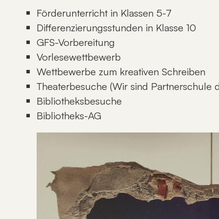
Förderunterricht in Klassen 5-7
Differenzierungsstunden in Klasse 10
GFS-Vorbereitung
Vorlesewettbewerb
Wettbewerbe zum kreativen Schreiben
Theaterbesuche (Wir sind Partnerschule d
Bibliotheksbesuche
Bibliotheks-AG