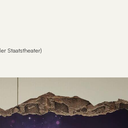
er Staatstheater)