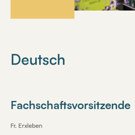
Deutsch
Fachschaftsvorsitzende
Fr. Erxleben