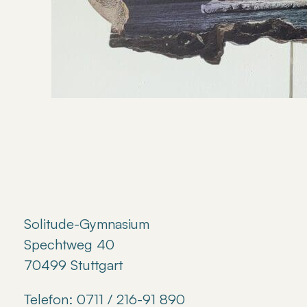
Solitude-Gymnasium
Spechtweg 40
70499 Stuttgart
Telefon: 0711 / 216-91 890