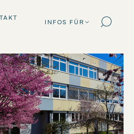
TAKT
INFOS FÜR