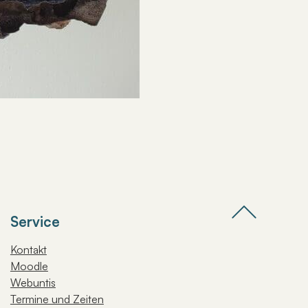
Service
Kontakt
Moodle
Webuntis
Termine und Zeiten