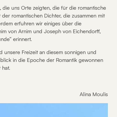
die uns Orte zeigten, die für die romantische
 der romantischen Dichter, die zusammen mit
rdem erfuhren wir einiges über die
him von Arnim und Joseph von Eichendorﬀ,
unde“ erinnert.
 unsere Freizeit an diesem sonnigen und
Einblick in die Epoche der Romantik gewonnen
t hat.
Alina Moulis