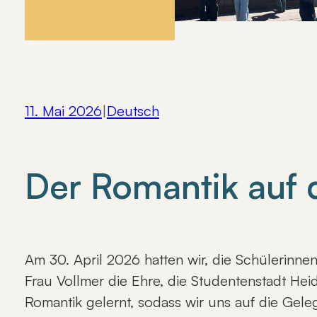
11. Mai 2026
|
Deutsch
Der Romantik auf d
Am 30. April 2026 hatten wir, die Schülerinn
Frau Vollmer die Ehre, die Studentenstadt Hei
Romantik gelernt, sodass wir uns auf die Gel