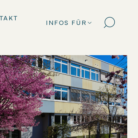
TAKT
INFOS FÜR