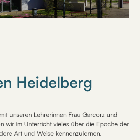
hen Heidelberg
 mit unseren Lehrerinnen Frau Garcorz und
n wir im Unterricht vieles über die Epoche der
andere Art und Weise kennenzulernen.