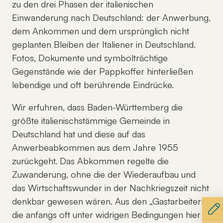
zu den drei Phasen der italienischen
Einwanderung nach Deutschland: der Anwerbung,
dem Ankommen und dem ursprünglich nicht
geplanten Bleiben der Italiener in Deutschland.
Fotos, Dokumente und symbolträchtige
Gegenstände wie der Pappkoffer hinterließen
lebendige und oft berührende Eindrücke.
Wir erfuhren, dass Baden-Württemberg die
größte italienischstämmige Gemeinde in
Deutschland hat und diese auf das
Anwerbeabkommen aus dem Jahre 1955
zurückgeht. Das Abkommen regelte die
Zuwanderung, ohne die der Wiederaufbau und
das Wirtschaftswunder in der Nachkriegszeit nicht
denkbar gewesen wären. Aus den „Gastarbeitern“,
die anfangs oft unter widrigen Bedingungen hier