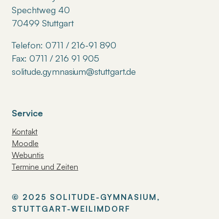
Spechtweg 40
70499 Stuttgart
Telefon: 0711 / 216-91 890
Fax: 0711 / 216 91 905
solitude.gymnasium@stuttgart.de
Service
Kontakt
Moodle
Webuntis
Termine und Zeiten
© 2025 SOLITUDE-GYMNASIUM,
STUTTGART-WEILIMDORF