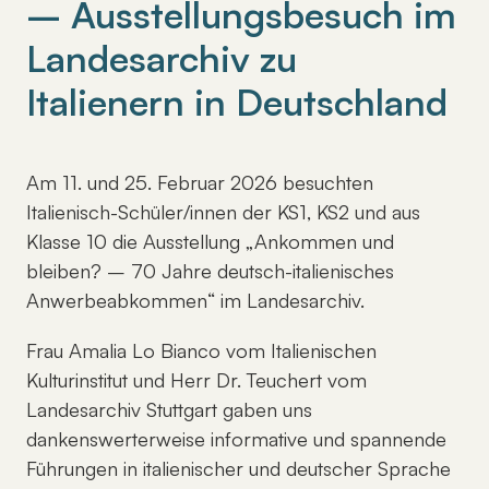
– Ausstellungsbesuch im
Landesarchiv zu
Italienern in Deutschland
Am 11. und 25. Februar 2026 besuchten
Italienisch-Schüler/innen der KS1, KS2 und aus
Klasse 10 die Ausstellung „Ankommen und
bleiben? – 70 Jahre deutsch-italienisches
Anwerbeabkommen“ im Landesarchiv.
Frau Amalia Lo Bianco vom Italienischen
Kulturinstitut und Herr Dr. Teuchert vom
Landesarchiv Stuttgart gaben uns
dankenswerterweise informative und spannende
Führungen in italienischer und deutscher Sprache