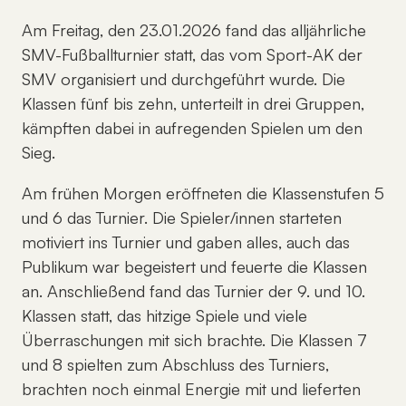
Am Freitag, den 23.01.2026 fand das alljährliche
SMV-Fußballturnier statt, das vom Sport-AK der
SMV organisiert und durchgeführt wurde. Die
Klassen fünf bis zehn, unterteilt in drei Gruppen,
kämpften dabei in aufregenden Spielen um den
Sieg.
Am frühen Morgen eröﬀneten die Klassenstufen 5
und 6 das Turnier. Die Spieler/innen starteten
motiviert ins Turnier und gaben alles, auch das
Publikum war begeistert und feuerte die Klassen
an. Anschließend fand das Turnier der 9. und 10.
Klassen statt, das hitzige Spiele und viele
Überraschungen mit sich brachte. Die Klassen 7
und 8 spielten zum Abschluss des Turniers,
brachten noch einmal Energie mit und lieferten