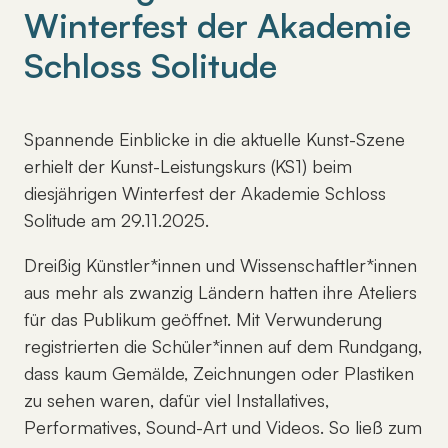
Winterfest der Akademie
Schloss Solitude
Spannende Einblicke in die aktuelle Kunst-Szene
erhielt der Kunst-Leistungskurs (KS1) beim
diesjährigen Winterfest der Akademie Schloss
Solitude am 29.11.2025.
Dreißig Künstler*innen und Wissenschaftler*innen
aus mehr als zwanzig Ländern hatten ihre Ateliers
für das Publikum geöffnet. Mit Verwunderung
registrierten die Schüler*innen auf dem Rundgang,
dass kaum Gemälde, Zeichnungen oder Plastiken
zu sehen waren, dafür viel Installatives,
Performatives, Sound-Art und Videos. So ließ zum