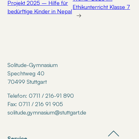
Projekt 2025 – Hilfe für
Ethikunterricht Klasse 7
bedürftige Kinder in Nepal
→
Solitude-Gymnasium
Spechtweg 40
70499 Stuttgart
Telefon: 0711 / 216-91 890
Fax: 0711 / 216 91 905
solitude.gymnasium@stuttgart.de
Service