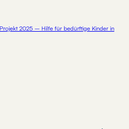
Projekt 2025 – Hilfe für bedürftige Kinder in