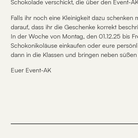
Schokolade verschickt, die über den Event-AK 
Falls ihr noch eine Kleinigkeit dazu schenken m
darauf, dass ihr die Geschenke korrekt besch
In der Woche von Montag, den 01.12.25 bis Fr
Schokonikoläuse einkaufen oder eure persön
dann in die Klassen und bringen neben süßen
Euer Event-AK