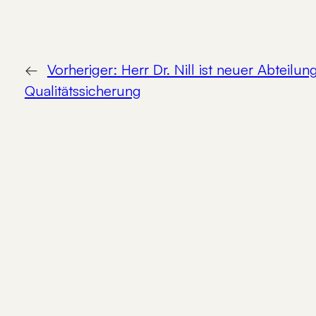
←
Vorheriger:
Herr Dr. Nill ist neuer Abteilung
Qualitätssicherung