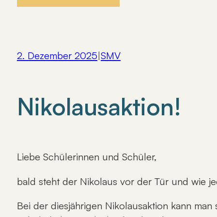
2. Dezember 2025
|
SMV
Nikolausaktion!
Liebe Schülerinnen und Schüler,
bald steht der Nikolaus vor der Tür und wie j
Bei der diesjährigen Nikolausaktion kann man