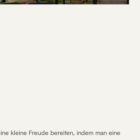
ine kleine Freude bereiten, indem man eine