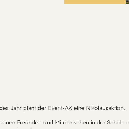
edes Jahr plant der Event-AK eine Nikolausaktion.
 seinen Freunden und Mitmenschen in der Schule e