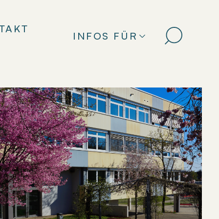
TAKT
INFOS FÜR