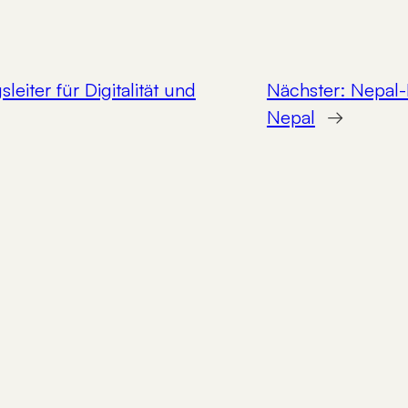
sleiter für Digitalität und
Nächster:
Nepal-
Nepal
→