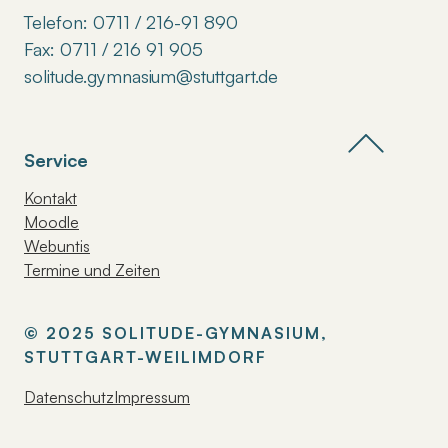
Telefon: 0711 / 216-91 890
Fax: 0711 / 216 91 905
solitude.gymnasium@stuttgart.de
Service
Kontakt
Moodle
Webuntis
Termine und Zeiten
© 2025 SOLITUDE-GYMNASIUM,
STUTTGART-WEILIMDORF
Datenschutz
Impressum