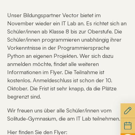
Unser Bildungspartner Vector bietet im
November wieder ein IT Lab an. Es richtet sich an
Schüler/innen ab Klasse 8 bis zur Oberstufe. Die
Schüler/innen programmieren unabhängig ihrer
Vorkenntnisse in der Programmiersprache
Python an eigenen Projekten. Wer sich dazu
anmelden möchte, findet alle weiteren
Informationen im Flyer. Die Teilnahme ist
kostenlos. Anmeldeschluss ist schon der 10.
Oktober. Die Frist ist sehr knapp, da die Plätze
begrenzt sind.
Wir freuen uns über alle Schüler/innen vom
Solitude-Gymnasium, die am IT Lab teilnehmen.
Hier finden Sie den Flyer: