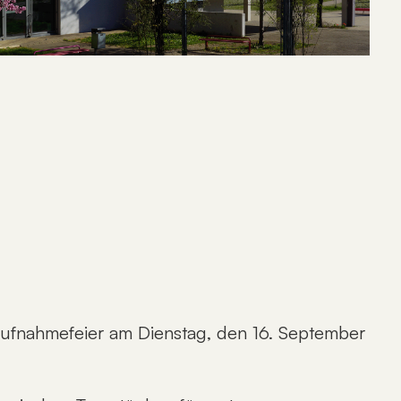
Aufnahmefeier am Dienstag, den 16. September