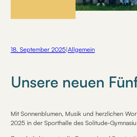
18. September 2025
|
Allgemein
Unsere neuen Fünft
Mit Sonnenblumen, Musik und herzlichen Wort
2025 in der Sporthalle des Solitude-Gymnas