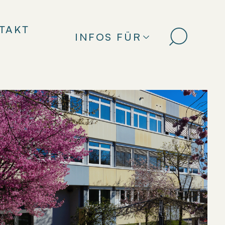
TAKT
INFOS FÜR