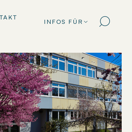
TAKT
INFOS FÜR