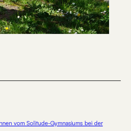
*innen vom Solitude-Gymnasiums bei der