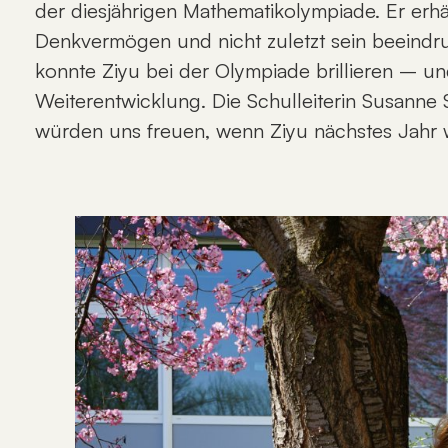
der diesjährigen Mathematikolympiade. Er erhä
Denkvermögen und nicht zuletzt sein beeindr
konnte Ziyu bei der Olympiade brillieren – un
Weiterentwicklung. Die Schulleiterin Susanne 
würden uns freuen, wenn Ziyu nächstes Jahr w