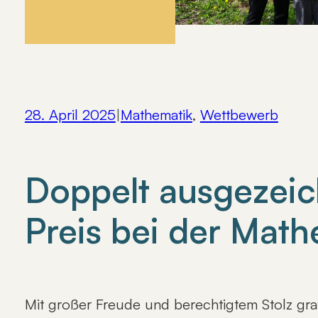
28. April 2025
|
Mathematik
, 
Wettbewerb
Doppelt ausgezeic
Preis bei der Mat
Mit großer Freude und berechtigtem Stolz gra