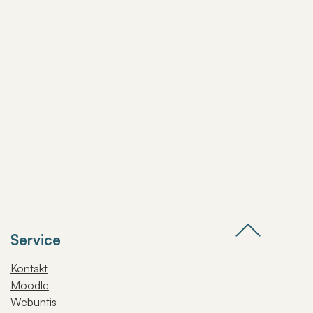
Service
Kontakt
Moodle
Webuntis