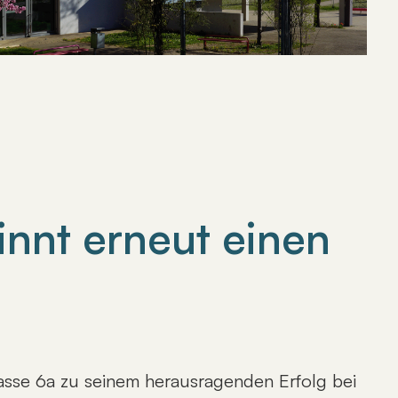
nnt erneut einen
lasse 6a zu seinem herausragenden Erfolg bei