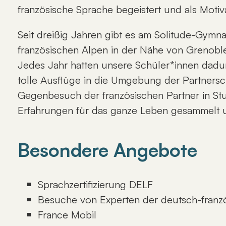
französische Sprache begeistert und als Motiv
Seit dreißig Jahren gibt es am Solitude-Gymn
französischen Alpen in der Nähe von Grenobl
Jedes Jahr hatten unsere Schüler*innen dadur
tolle Ausflüge in die Umgebung der Partnersc
Gegenbesuch der französischen Partner in Stu
Erfahrungen für das ganze Leben gesammelt 
Besondere Angebote
Sprachzertifizierung DELF
Besuche von Experten der deutsch-franz
France Mobil