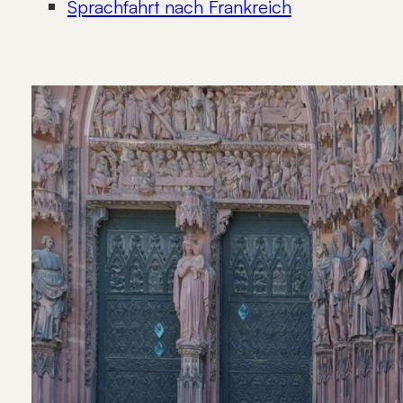
Sprachfahrt nach Frankreich