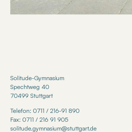
Solitude-Gymnasium
Spechtweg 40
70499 Stuttgart
Telefon: 0711 / 216-91 890
Fax: 0711 / 216 91 905
solitude.gymnasium@stuttgart.de