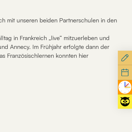
ch mit unseren beiden Partnerschulen in den
tag in Frankreich „live“ mitzuerleben und
nd Annecy. Im Frühjahr erfolgte dann der
as Französischlernen konnten hier