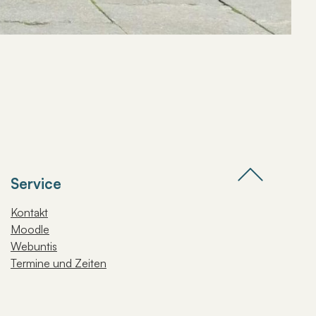
Service
Kontakt
Moodle
Webuntis
Termine und Zeiten