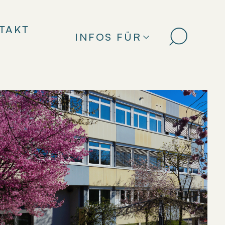
TAKT
INFOS FÜR