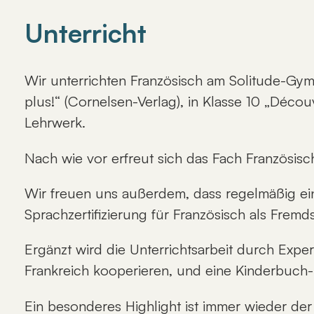
Unterricht
Wir unterrichten Französisch am Solitude-Gymn
plus!“ (Cornelsen-Verlag), in Klasse 10 „Décou
Lehrwerk.
Nach wie vor erfreut sich das Fach Französisch
Wir freuen uns außerdem, dass regelmäßig eine
Sprachzertifizierung für Französisch als Frem
Ergänzt wird die Unterrichtsarbeit durch Expe
Frankreich kooperieren, und eine Kinderbuch-
Ein besonderes Highlight ist immer wieder de