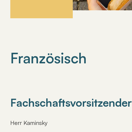
Französisch
Fachschaftsvorsitzender
Herr Kaminsky