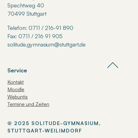
Spechtweg 40
70499 Stuttgart
Telefon: 0711 / 216-91 890
Fax: 0711 / 216 91 905
solitude.gymnasium@stuttgart.de
Service
Kontakt
Moodle
Webuntis
Termine und Zeiten
© 2025 SOLITUDE-GYMNASIUM,
STUTTGART-WEILIMDORF