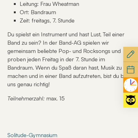
Leitung: Frau Wheatman
Ort: Bandraum
Zeit: freitags, 7. Stunde
Du spielst ein Instrument und hast Lust, Teil einer
Band zu sein? In der Band-AG spielen wir
gemeinsam beliebte Pop- und Rocksongs und
proben jeden Freitag in der 7. Stunde im
Bandraum. Wenn du Spaß daran hast, Musik zu
machen und in einer Band aufzutreten, bist du bei
uns genau richtig!
Teilnehmerzahl:
max. 15
Solitude-Gymnasium